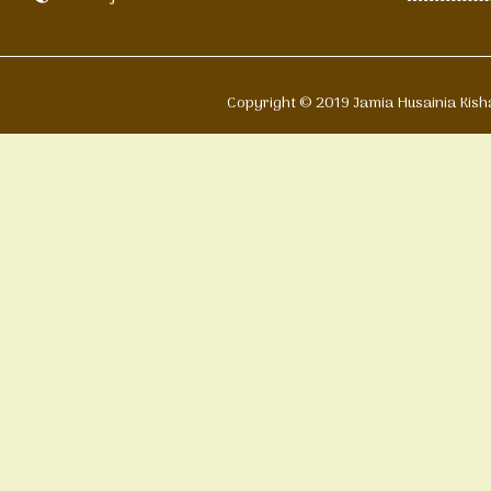
Copyright © 2019 Jamia Husain