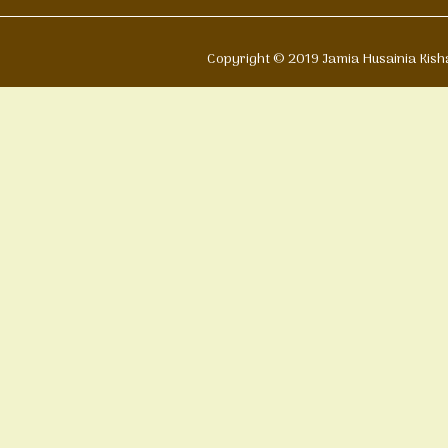
Copyright © 2019 Jamia Husain