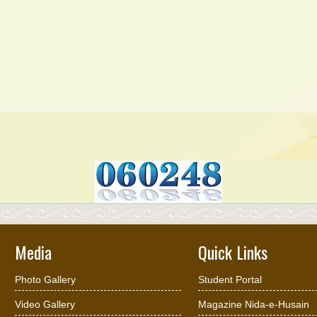
Media
Quick Links
Photo Gallery
Student Portal
Video Gallery
Magazine Nida-e-Husain